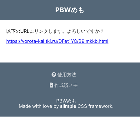
PBWめも
以下のURLにリンクします。よろしいですか？
https://vorota-kalitki.ru/DFet1YO/B9imkkb.html
使用方法
作成済メモ
PBWめも
Made with love by
siimple
CSS framework.