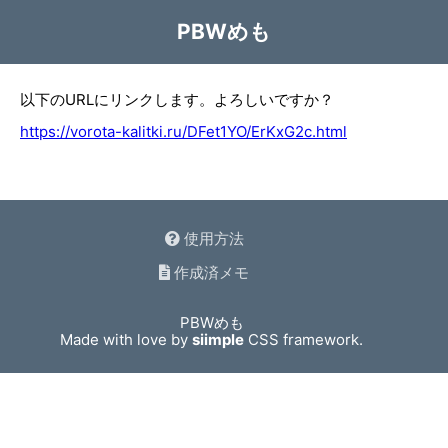
PBWめも
以下のURLにリンクします。よろしいですか？
https://vorota-kalitki.ru/DFet1YO/ErKxG2c.html
使用方法
作成済メモ
PBWめも
Made with love by
siimple
CSS framework.