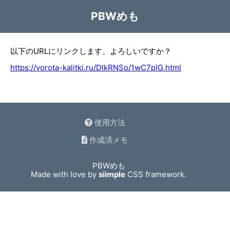
PBWめも
以下のURLにリンクします。よろしいですか？
https://vorota-kalitki.ru/DlkRNSo/1wC7pIG.html
使用方法
作成済メモ
PBWめも
Made with love by
siimple
CSS framework.