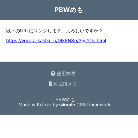
PBWめも
以下のURLにリンクします。よろしいですか？
https://vorota-kalitki.ru/DlkRNSo/3jyiYOe.html
使用方法
作成済メモ
PBWめも
Made with love by
siimple
CSS framework.