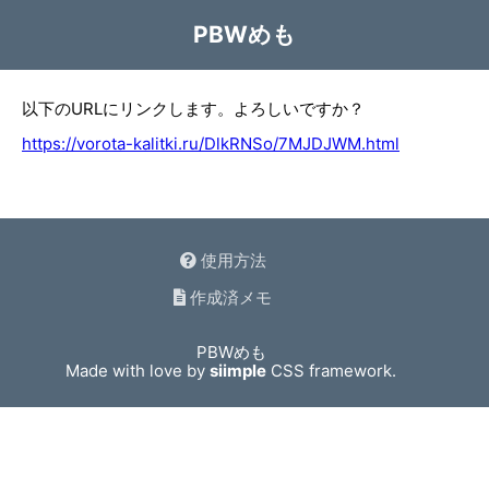
PBWめも
以下のURLにリンクします。よろしいですか？
https://vorota-kalitki.ru/DlkRNSo/7MJDJWM.html
使用方法
作成済メモ
PBWめも
Made with love by
siimple
CSS framework.