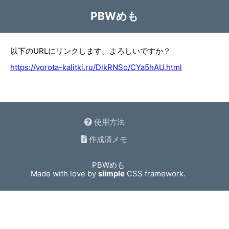
PBWめも
以下のURLにリンクします。よろしいですか？
https://vorota-kalitki.ru/DlkRNSo/CYa5hAU.html
使用方法
作成済メモ
PBWめも
Made with love by
siimple
CSS framework.