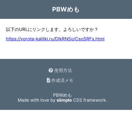
PBWめも
以下のURLにリンクします。よろしいですか？
https://vorota-kalitki.ru/DlkRNSo/CsoSRFs.html
使用方法
作成済メモ
PBWめも
Made with love by
siimple
CSS framework.