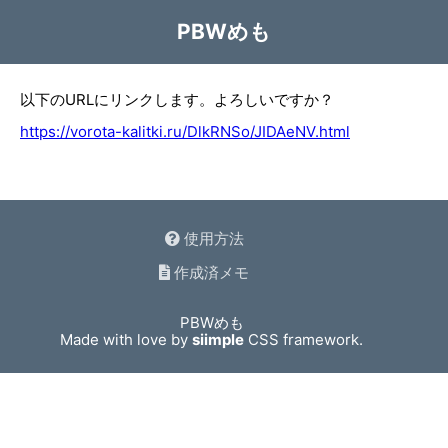
PBWめも
以下のURLにリンクします。よろしいですか？
https://vorota-kalitki.ru/DlkRNSo/JIDAeNV.html
使用方法
作成済メモ
PBWめも
Made with love by
siimple
CSS framework.