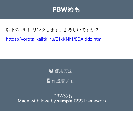
PBWめも
以下のURLにリンクします。よろしいですか？
https://vorota-kalitki.ru/E1kKNh1/8DAlddz.html
使用方法
作成済メモ
PBWめも
Made with love by
siimple
CSS framework.