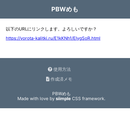
PBWめも
以下のURLにリンクします。よろしいですか？
https://vorota-kalitki.ru/E1kKNh1/EIygSoR.html
使用方法
作成済メモ
PBWめも
Made with love by
siimple
CSS framework.