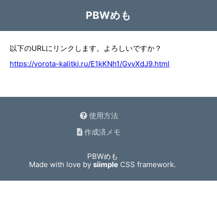
PBWめも
以下のURLにリンクします。よろしいですか？
https://vorota-kalitki.ru/E1kKNh1/GvvXdJ9.html
使用方法
作成済メモ
PBWめも
Made with love by
siimple
CSS framework.