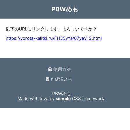
PBWめも
以下のURLにリンクします。よろしいですか？
https://vorota-kalitki.ru/FH35vYa/07yeV1S.html
使用方法
作成済メモ
PBWめも
Made with love by
siimple
CSS framework.