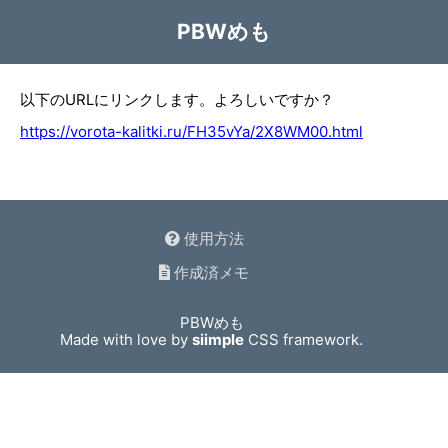
PBWめも
以下のURLにリンクします。よろしいですか？
https://vorota-kalitki.ru/FH35vYa/2X8WM00.html
使用方法
作成済メモ
PBWめも
Made with love by
siimple
CSS framework.