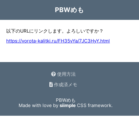
PBWめも
以下のURLにリンクします。よろしいですか？
https://vorota-kalitki.ru/FH35vYa/7JC3HyY.html
使用方法
作成済メモ
PBWめも
Made with love by
siimple
CSS framework.