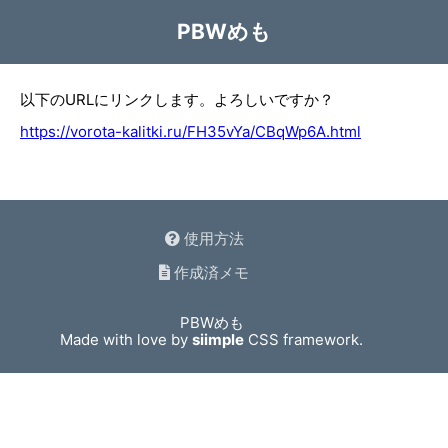
PBWめも
以下のURLにリンクします。よろしいですか？
https://vorota-kalitki.ru/FH35vYa/CBqWp6A.html
使用方法
作成済メモ
PBWめも
Made with love by
siimple
CSS framework.