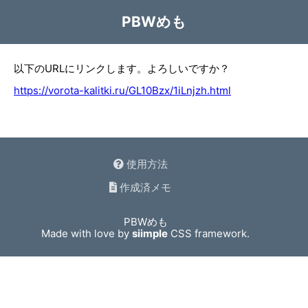
PBWめも
以下のURLにリンクします。よろしいですか？
https://vorota-kalitki.ru/GL10Bzx/1iLnjzh.html
使用方法
作成済メモ
PBWめも
Made with love by
siimple
CSS framework.