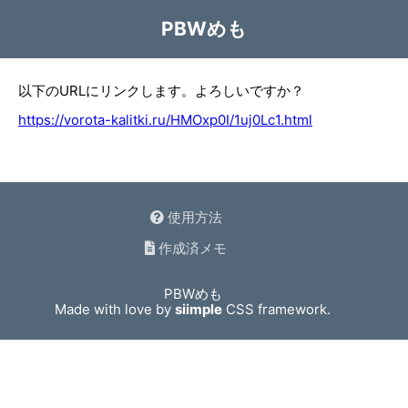
PBWめも
以下のURLにリンクします。よろしいですか？
https://vorota-kalitki.ru/HMOxp0I/1uj0Lc1.html
使用方法
作成済メモ
PBWめも
Made with love by
siimple
CSS framework.