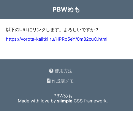
PBWめも
以下のURLにリンクします。よろしいですか？
https://vorota-kalitki.ru/HPRo5eY/0m82cuC.html
使用方法
作成済メモ
PBWめも
Made with love by
siimple
CSS framework.