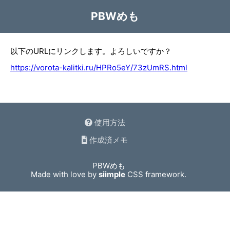
PBWめも
以下のURLにリンクします。よろしいですか？
https://vorota-kalitki.ru/HPRo5eY/73zUmRS.html
使用方法
作成済メモ
PBWめも
Made with love by
siimple
CSS framework.