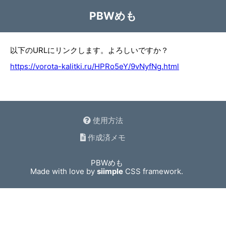
PBWめも
以下のURLにリンクします。よろしいですか？
https://vorota-kalitki.ru/HPRo5eY/9vNyfNg.html
使用方法
作成済メモ
PBWめも
Made with love by
siimple
CSS framework.