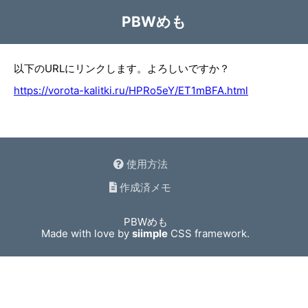
PBWめも
以下のURLにリンクします。よろしいですか？
https://vorota-kalitki.ru/HPRo5eY/ET1mBFA.html
使用方法
作成済メモ
PBWめも
Made with love by
siimple
CSS framework.