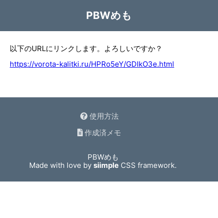
PBWめも
以下のURLにリンクします。よろしいですか？
https://vorota-kalitki.ru/HPRo5eY/GDIkO3e.html
使用方法
作成済メモ
PBWめも
Made with love by
siimple
CSS framework.