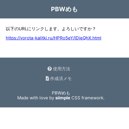
PBWめも
以下のURLにリンクします。よろしいですか？
https://vorota-kalitki.ru/HPRo5eY/IDieQhX.html
使用方法
作成済メモ
PBWめも
Made with love by
siimple
CSS framework.