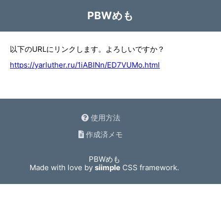
PBWめも
以下のURLにリンクします。よろしいですか？
https://yarluther.ru/1iABINn/ED7VUMo.html
使用方法
作成済メモ
PBWめも
Made with love by
siimple
CSS framework.